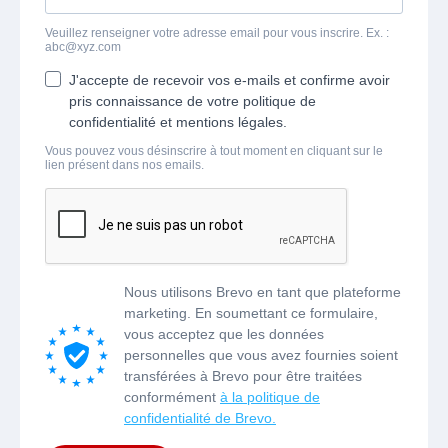
Veuillez renseigner votre adresse email pour vous inscrire. Ex. :
abc@xyz.com
J'accepte de recevoir vos e-mails et confirme avoir
pris connaissance de votre politique de
confidentialité et mentions légales.
Vous pouvez vous désinscrire à tout moment en cliquant sur le
lien présent dans nos emails.
Nous utilisons Brevo en tant que plateforme
marketing. En soumettant ce formulaire,
vous acceptez que les données
personnelles que vous avez fournies soient
transférées à Brevo pour être traitées
conformément
à la politique de
confidentialité de Brevo.