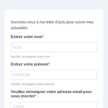
Inscrivez-vous à ma lettre d'actu pour suivre mes
actualités.
Entrez votre nom
Veuillez renseigner votre nom.
Entrez votre prénom
Veuillez renseigner votre prénom
Veuillez renseigner votre adresse email pour
vous inscrire